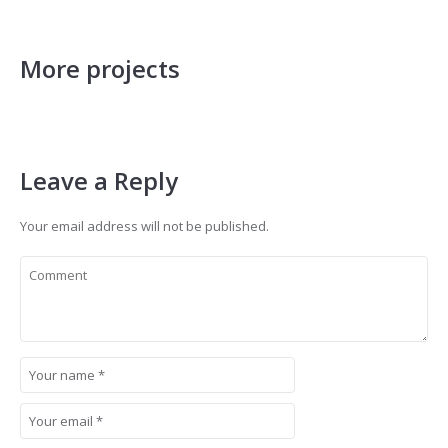
More projects
Leave a Reply
Your email address will not be published.