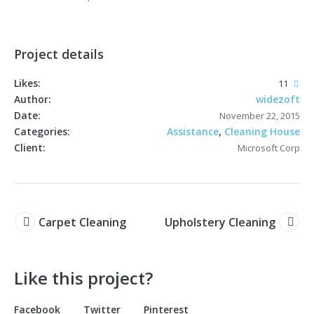
Project details
Likes:
11
Author:
widezoft
Date:
November 22, 2015
Categories:
Assistance
,
Cleaning House
Client:
Microsoft Corp
Carpet Cleaning
Upholstery Cleaning
Like this project?
Facebook
Twitter
Pinterest