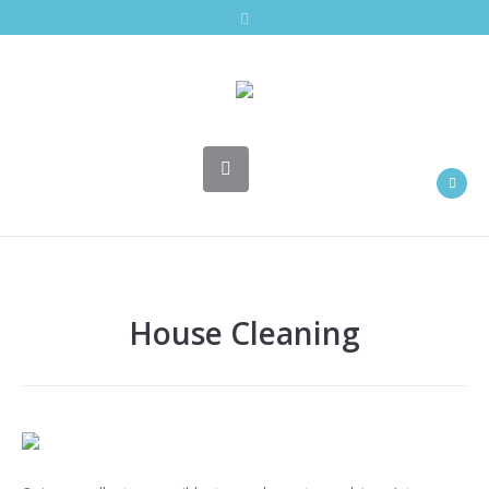
House Cleaning