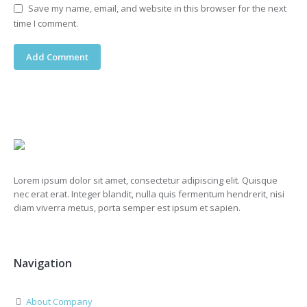
Save my name, email, and website in this browser for the next
time I comment.
Lorem ipsum dolor sit amet, consectetur adipiscing elit. Quisque
nec erat erat. Integer blandit, nulla quis fermentum hendrerit, nisi
diam viverra metus, porta semper est ipsum et sapien.
Navigation
About Company