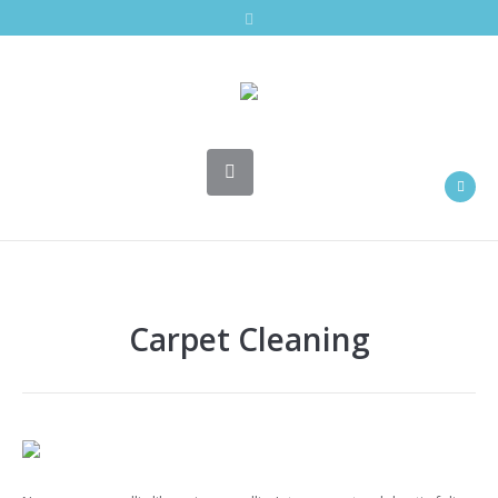
Carpet Cleaning