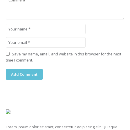
Save my name, email, and website in this browser for the next
time I comment.
Lorem ipsum dolor sit amet, consectetur adipiscing elit. Quisque