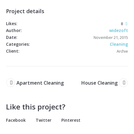
Project details
Likes:
8
Author:
widezoft
Date:
November 21, 2015
Categories:
Cleaning
Client:
Archie
Apartment Cleaning
House Cleaning
Like this project?
Facebook
Twitter
Pinterest