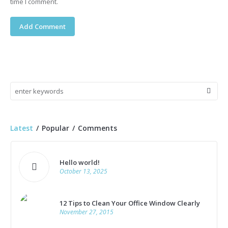
time I comment.
Latest
Popular
Comments
Hello world!
October 13, 2025
12 Tips to Clean Your Office Window Clearly
November 27, 2015