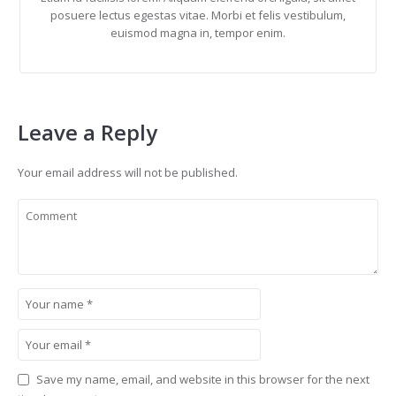
posuere lectus egestas vitae. Morbi et felis vestibulum,
euismod magna in, tempor enim.
Leave a Reply
Your email address will not be published.
Save my name, email, and website in this browser for the next