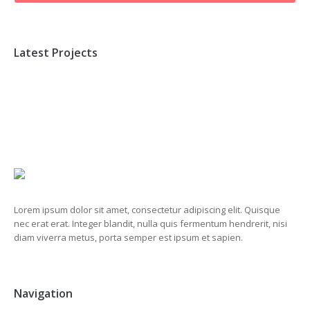
Latest Projects
Lorem ipsum dolor sit amet, consectetur adipiscing elit. Quisque
nec erat erat. Integer blandit, nulla quis fermentum hendrerit, nisi
diam viverra metus, porta semper est ipsum et sapien.
Navigation